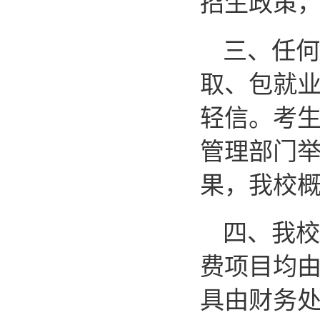
招生政策
三、任何
取、包就业
轻信。考
管理部门
果，我校
四、我校
费项目均
具由财务