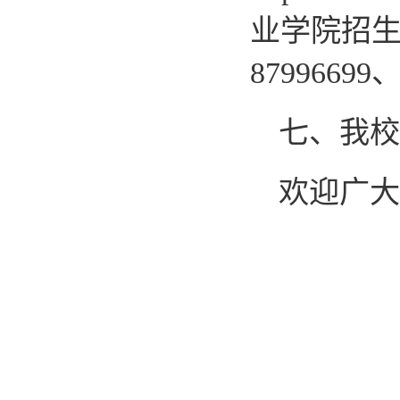
业学院招生
87996699
七、我校
欢迎广大