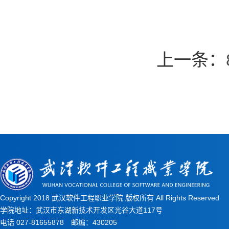
上一条：
Copyright 2018 武汉软件工程职业学院 版权所有 All Rights Reserved
学院地址：武汉市东湖新技术开发区光谷大道117号
电话 027-81655878 邮编：430205