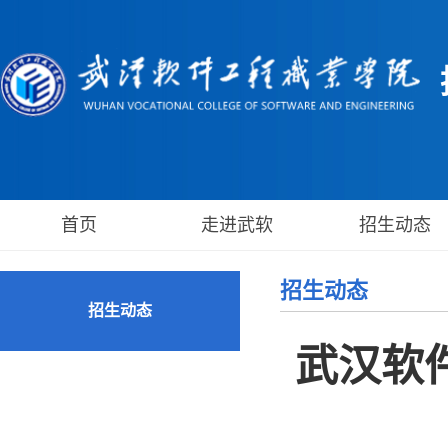
首页
走进武软
招生动态
招生动态
招生动态
武汉软