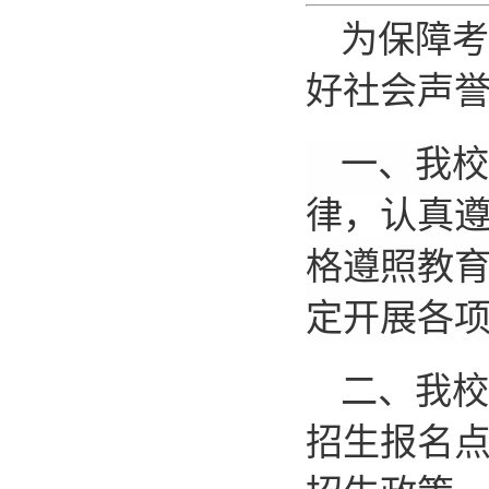
为保障考
好社会声
一、我校
律，认真遵
格遵照教
定开展各
二、我校
招生报名